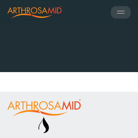
Informations
cliniques