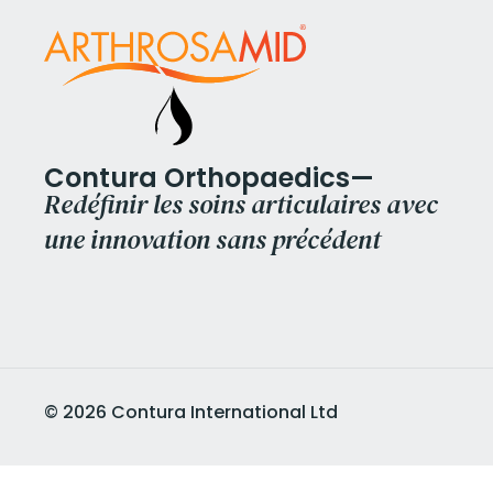
Contura Orthopaedics—
Redéfinir les soins articulaires avec
une innovation sans précédent
©
2026
Contura International Ltd