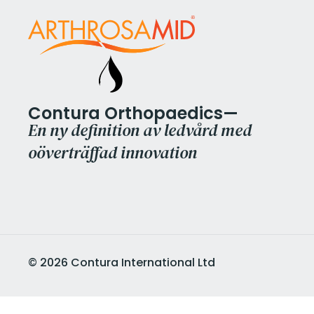
Contura Orthopaedics—
En ny definition av ledvård med
oöverträffad innovation
©
2026
Contura International Ltd