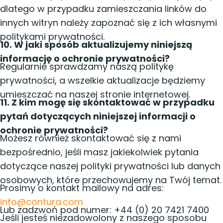
dlatego w przypadku zamieszczania linków do
innych witryn należy zapoznać się z ich własnymi
politykami prywatności.
10. W jaki sposób aktualizujemy niniejszą
informację o ochronie prywatności?
Regularnie sprawdzamy naszą politykę
prywatności, a wszelkie aktualizacje będziemy
umieszczać na naszej stronie internetowej.
11. Z kim mogę się skontaktować w przypadku
pytań dotyczących niniejszej informacji o
ochronie prywatności?
Możesz również skontaktować się z nami
bezpośrednio, jeśli masz jakiekolwiek pytania
dotyczące naszej polityki prywatności lub danych
osobowych, które przechowujemy na Twój temat.
Prosimy o kontakt mailowy na adres:
info@contura.com
Lub zadzwoń pod numer: +44 (0) 20 7421 7400
Jeśli jesteś niezadowolony z naszego sposobu