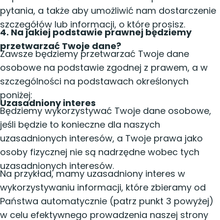
pytania, a także aby umożliwić nam dostarczenie
szczegółów lub informacji, o które prosisz.
4. Na jakiej podstawie prawnej będziemy
przetwarzać Twoje dane?
Zawsze będziemy przetwarzać Twoje dane
osobowe na podstawie zgodnej z prawem, a w
szczególności na podstawach określonych
poniżej:
Uzasadniony interes
Będziemy wykorzystywać Twoje dane osobowe,
jeśli będzie to konieczne dla naszych
uzasadnionych interesów, a Twoje prawa jako
osoby fizycznej nie są nadrzędne wobec tych
uzasadnionych interesów.
Na przykład, mamy uzasadniony interes w
wykorzystywaniu informacji, które zbieramy od
Państwa automatycznie (patrz punkt 3 powyżej)
w celu efektywnego prowadzenia naszej strony