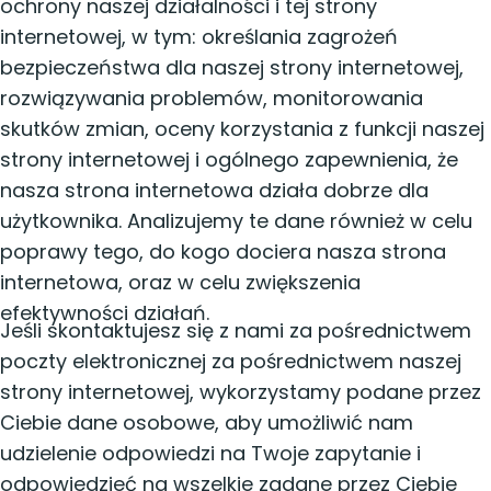
ochrony naszej działalności i tej strony
internetowej, w tym: określania zagrożeń
bezpieczeństwa dla naszej strony internetowej,
rozwiązywania problemów, monitorowania
skutków zmian, oceny korzystania z funkcji naszej
strony internetowej i ogólnego zapewnienia, że
nasza strona internetowa działa dobrze dla
użytkownika. Analizujemy te dane również w celu
poprawy tego, do kogo dociera nasza strona
internetowa, oraz w celu zwiększenia
efektywności działań.
Jeśli skontaktujesz się z nami za pośrednictwem
poczty elektronicznej za pośrednictwem naszej
strony internetowej, wykorzystamy podane przez
Ciebie dane osobowe, aby umożliwić nam
udzielenie odpowiedzi na Twoje zapytanie i
odpowiedzieć na wszelkie zadane przez Ciebie