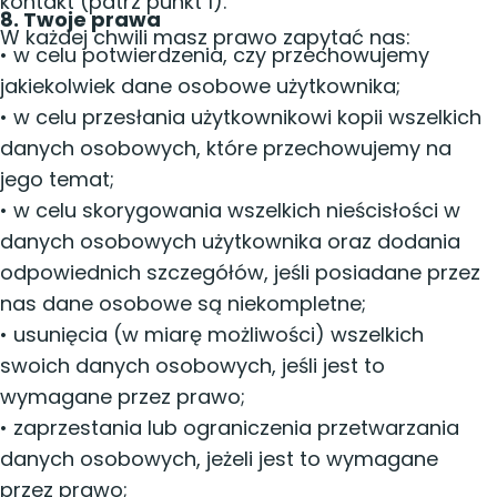
kontakt (patrz punkt 1).
8. Twoje prawa
W każdej chwili masz prawo zapytać nas:
• w celu potwierdzenia, czy przechowujemy
jakiekolwiek dane osobowe użytkownika;
• w celu przesłania użytkownikowi kopii wszelkich
danych osobowych, które przechowujemy na
jego temat;
• w celu skorygowania wszelkich nieścisłości w
danych osobowych użytkownika oraz dodania
odpowiednich szczegółów, jeśli posiadane przez
nas dane osobowe są niekompletne;
• usunięcia (w miarę możliwości) wszelkich
swoich danych osobowych, jeśli jest to
wymagane przez prawo;
• zaprzestania lub ograniczenia przetwarzania
danych osobowych, jeżeli jest to wymagane
przez prawo;