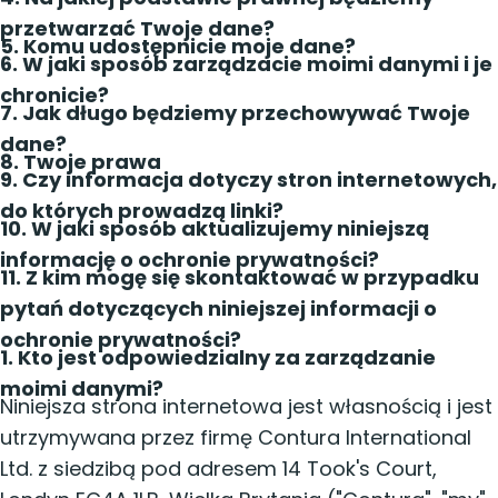
przetwarzać Twoje dane?
5. Komu udostępnicie moje dane?
6. W jaki sposób zarządzacie moimi danymi i je
chronicie?
7. Jak długo będziemy przechowywać Twoje
dane?
8. Twoje prawa
9. Czy informacja dotyczy stron internetowych,
do których prowadzą linki?
10. W jaki sposób aktualizujemy niniejszą
informację o ochronie prywatności?
11. Z kim mogę się skontaktować w przypadku
pytań dotyczących niniejszej informacji o
ochronie prywatności?
1. Kto jest odpowiedzialny za zarządzanie
moimi danymi?
Niniejsza strona internetowa jest własnością i jest
utrzymywana przez firmę Contura International
Ltd. z siedzibą pod adresem 14 Took's Court,