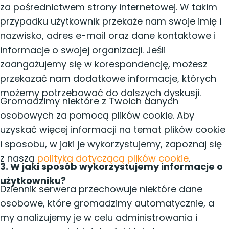
za pośrednictwem strony internetowej. W takim
przypadku użytkownik przekaże nam swoje imię i
nazwisko, adres e-mail oraz dane kontaktowe i
informacje o swojej organizacji. Jeśli
zaangażujemy się w korespondencję, możesz
przekazać nam dodatkowe informacje, których
możemy potrzebować do dalszych dyskusji.
Gromadzimy niektóre z Twoich danych
osobowych za pomocą plików cookie. Aby
uzyskać więcej informacji na temat plików cookie
i sposobu, w jaki je wykorzystujemy, zapoznaj się
z naszą
polityką dotyczącą plików cookie
.
3. W jaki sposób wykorzystujemy informacje o
użytkowniku?
Dziennik serwera przechowuje niektóre dane
osobowe, które gromadzimy automatycznie, a
my analizujemy je w celu administrowania i