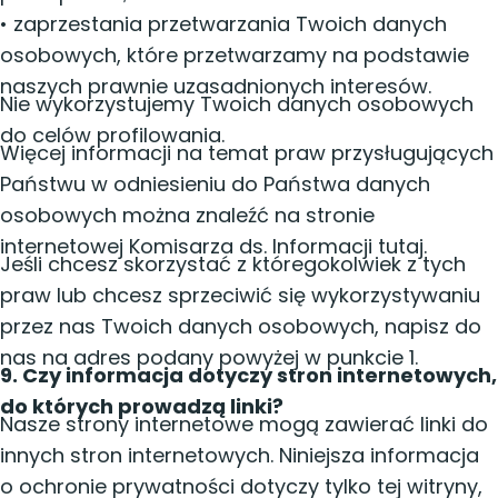
• zaprzestania przetwarzania Twoich danych
osobowych, które przetwarzamy na podstawie
naszych prawnie uzasadnionych interesów.
Nie wykorzystujemy Twoich danych osobowych
do celów profilowania.
Więcej informacji na temat praw przysługujących
Państwu w odniesieniu do Państwa danych
osobowych można znaleźć na stronie
internetowej Komisarza ds. Informacji tutaj.
Jeśli chcesz skorzystać z któregokolwiek z tych
praw lub chcesz sprzeciwić się wykorzystywaniu
przez nas Twoich danych osobowych, napisz do
nas na adres podany powyżej w punkcie 1.
9. Czy informacja dotyczy stron internetowych,
do których prowadzą linki?
Nasze strony internetowe mogą zawierać linki do
innych stron internetowych. Niniejsza informacja
o ochronie prywatności dotyczy tylko tej witryny,