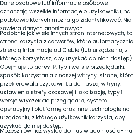
Dane osobowe lub informacje osobowe
oznaczają wszelkie informacje o użytkowniku, na
podstawie których można go zidentyfikować. Nie
zawiera danych anonimowych.
Podobnie jak wiele innych stron internetowych, ta
strona korzysta z serwerów, które automatycznie
zbierają informacje od Ciebie (lub urządzenia, z
którego korzystasz, aby uzyskać do nich dostęp).
Obejmuje to adres IP, typ i wersje przeglądarki,
sposób korzystania z naszej witryny, stronę, która
przekierowała użytkownika do naszej witryny,
ustawienia strefy czasowej i lokalizację, typy i
wersje wtyczek do przeglądarki, system
operacyjny i platformę oraz inne technologie na
urządzeniu, z którego użytkownik korzysta, aby
uzyskać do niej dostęp.
Możesz również wysłać do nas wiadomość e-mail