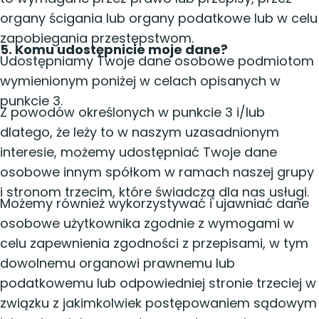
organy ścigania lub organy podatkowe lub w celu
zapobiegania przestępstwom.
5. Komu udostępnicie moje dane?
Udostępniamy Twoje dane osobowe podmiotom
wymienionym poniżej w celach opisanych w
punkcie 3.
Z powodów określonych w punkcie 3 i/lub
dlatego, że leży to w naszym uzasadnionym
interesie, możemy udostępniać Twoje dane
osobowe innym spółkom w ramach naszej grupy
i stronom trzecim, które świadczą dla nas usługi.
Możemy również wykorzystywać i ujawniać dane
osobowe użytkownika zgodnie z wymogami w
celu zapewnienia zgodności z przepisami, w tym
dowolnemu organowi prawnemu lub
podatkowemu lub odpowiedniej stronie trzeciej w
związku z jakimkolwiek postępowaniem sądowym