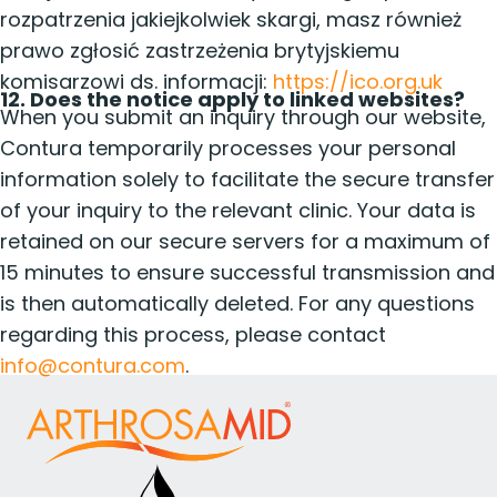
rozpatrzenia jakiejkolwiek skargi, masz również
prawo zgłosić zastrzeżenia brytyjskiemu
komisarzowi ds. informacji:
https://ico.org.uk
12. Does the notice apply to linked websites?
When you submit an inquiry through our website,
Contura temporarily processes your personal
information solely to facilitate the secure transfer
of your inquiry to the relevant clinic. Your data is
retained on our secure servers for a maximum of
15 minutes to ensure successful transmission and
is then automatically deleted. For any questions
regarding this process, please contact
info@contura.com
.