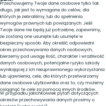
Przechowujemy Twoje dane osobowe tylko tak
długo, jak jest to wymagane do celów, dla
których je zebraliśmy, lub do spełnienia
wymogów prawnych lub powiązanych. Jeśli
Twoje dane nie będą już potrzebne, zapewnimy,
że zostaną one usunięte lub usunięte w
bezpieczny sposób. Aby określić odpowiedni
okres przechowywania danych osobowych,
bierzemy pod uwagę ilość, charakter i wrażliwość
danych osobowych, potencjalne ryzyko szkody
wynikającej z ich nieuprawnionego wykorzystania
lub ujawnienia, cele, dla których przetwarzamy
dane osobowe użytkownika oraz to, czy możemy
osiągnąć te cele za pomocą innych środków.
W przypadku jakichkolwiek pytań dotyczących
okresów przechowywania danych prosimy o