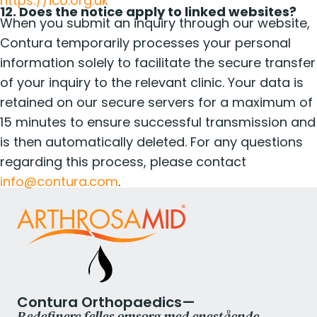
https://ico.org.uk
12. Does the notice apply to linked websites?
When you submit an inquiry through our website,
Contura temporarily processes your personal
information solely to facilitate the secure transfer
of your inquiry to the relevant clinic. Your data is
retained on our secure servers for a maximum of
15 minutes to ensure successful transmission and
is then automatically deleted. For any questions
regarding this process, please contact
info@contura.com
.
Contura Orthopaedics—
Redefinere felles omsorg med enestående