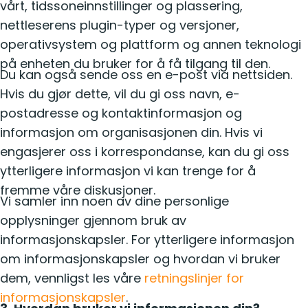
vårt, tidssoneinnstillinger og plassering,
nettleserens plugin-typer og versjoner,
operativsystem og plattform og annen teknologi
på enheten du bruker for å få tilgang til den.
Du kan også sende oss en e-post via nettsiden.
Hvis du gjør dette, vil du gi oss navn, e-
postadresse og kontaktinformasjon og
informasjon om organisasjonen din. Hvis vi
engasjerer oss i korrespondanse, kan du gi oss
ytterligere informasjon vi kan trenge for å
fremme våre diskusjoner.
Vi samler inn noen av dine personlige
opplysninger gjennom bruk av
informasjonskapsler. For ytterligere informasjon
om informasjonskapsler og hvordan vi bruker
dem, vennligst les våre
retningslinjer for
informasjonskapsler
.