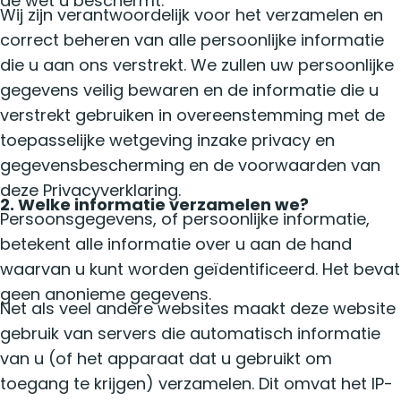
de wet u beschermt.
Wij zijn verantwoordelijk voor het verzamelen en
correct beheren van alle persoonlijke informatie
die u aan ons verstrekt. We zullen uw persoonlijke
gegevens veilig bewaren en de informatie die u
verstrekt gebruiken in overeenstemming met de
toepasselijke wetgeving inzake privacy en
gegevensbescherming en de voorwaarden van
deze Privacyverklaring.
2. Welke informatie verzamelen we?
Persoonsgegevens, of persoonlijke informatie,
betekent alle informatie over u aan de hand
waarvan u kunt worden geïdentificeerd. Het bevat
geen anonieme gegevens.
Net als veel andere websites maakt deze website
gebruik van servers die automatisch informatie
van u (of het apparaat dat u gebruikt om
toegang te krijgen) verzamelen. Dit omvat het IP-