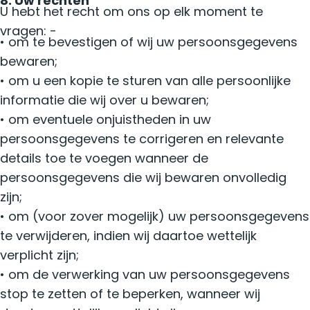
8. Uw rechten
U hebt het recht om ons op elk moment te
vragen: -
• om te bevestigen of wij uw persoonsgegevens
bewaren;
• om u een kopie te sturen van alle persoonlijke
informatie die wij over u bewaren;
• om eventuele onjuistheden in uw
persoonsgegevens te corrigeren en relevante
details toe te voegen wanneer de
persoonsgegevens die wij bewaren onvolledig
zijn;
• om (voor zover mogelijk) uw persoonsgegevens
te verwijderen, indien wij daartoe wettelijk
verplicht zijn;
• om de verwerking van uw persoonsgegevens
stop te zetten of te beperken, wanneer wij