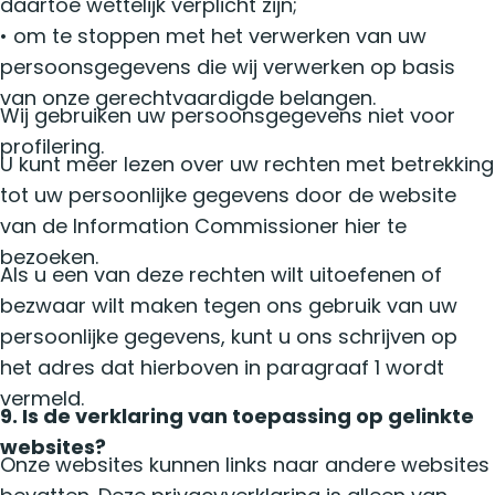
daartoe wettelijk verplicht zijn;
• om te stoppen met het verwerken van uw
persoonsgegevens die wij verwerken op basis
van onze gerechtvaardigde belangen.
Wij gebruiken uw persoonsgegevens niet voor
profilering.
U kunt meer lezen over uw rechten met betrekking
tot uw persoonlijke gegevens door de website
van de Information Commissioner hier te
bezoeken.
Als u een van deze rechten wilt uitoefenen of
bezwaar wilt maken tegen ons gebruik van uw
persoonlijke gegevens, kunt u ons schrijven op
het adres dat hierboven in paragraaf 1 wordt
vermeld.
9. Is de verklaring van toepassing op gelinkte
websites?
Onze websites kunnen links naar andere websites