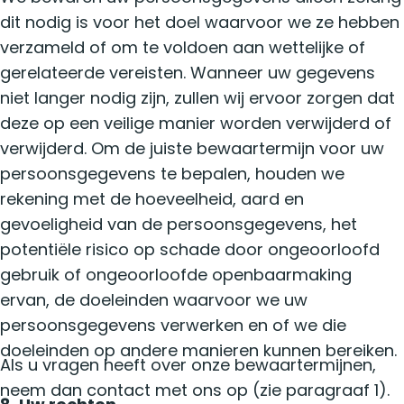
dit nodig is voor het doel waarvoor we ze hebben
verzameld of om te voldoen aan wettelijke of
gerelateerde vereisten. Wanneer uw gegevens
niet langer nodig zijn, zullen wij ervoor zorgen dat
deze op een veilige manier worden verwijderd of
verwijderd. Om de juiste bewaartermijn voor uw
persoonsgegevens te bepalen, houden we
rekening met de hoeveelheid, aard en
gevoeligheid van de persoonsgegevens, het
potentiële risico op schade door ongeoorloofd
gebruik of ongeoorloofde openbaarmaking
ervan, de doeleinden waarvoor we uw
persoonsgegevens verwerken en of we die
doeleinden op andere manieren kunnen bereiken.
Als u vragen heeft over onze bewaartermijnen,
neem dan contact met ons op (zie paragraaf 1).