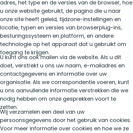
adres, het type en de versies van de browser, hoe
u onze website gebruikt, de pagina die u naar
onze site heeft geleid, tijdzone-instellingen en
locatie, typen en versies van browserplug-ins,
besturingssysteem en platform, en andere
technologie op het apparaat dat u gebruikt om
toegang te krijgen.
U kunt ons ook mailen via de website. Als u dit
doet, verstrekt u ons uw naam, e-mailadres en
contactgegevens en informatie over uw
organisatie. Als we correspondentie voeren, kunt
u ons aanvullende informatie verstrekken die we
nodig hebben om onze gesprekken voort te
zetten.
Wij verzamelen een deel van uw
persoonsgegevens door het gebruik van cookies.
Voor meer informatie over cookies en hoe we ze