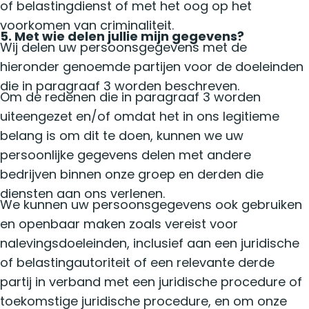
of belastingdienst of met het oog op het
voorkomen van criminaliteit.
5. Met wie delen jullie mijn gegevens?
Wij delen uw persoonsgegevens met de
hieronder genoemde partijen voor de doeleinden
die in paragraaf 3 worden beschreven.
Om de redenen die in paragraaf 3 worden
uiteengezet en/of omdat het in ons legitieme
belang is om dit te doen, kunnen we uw
persoonlijke gegevens delen met andere
bedrijven binnen onze groep en derden die
diensten aan ons verlenen.
We kunnen uw persoonsgegevens ook gebruiken
en openbaar maken zoals vereist voor
nalevingsdoeleinden, inclusief aan een juridische
of belastingautoriteit of een relevante derde
partij in verband met een juridische procedure of
toekomstige juridische procedure, en om onze