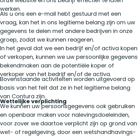
onze website en ons bedrijf effectief te laten
werken.
Als u ons een e-mail hebt gestuurd met een
vraag, kan het in ons legitieme belang zijn om uw
gegevens te delen met andere bedrijven in onze
groep, zodat we kunnen reageren.
In het geval dat we een bedrijf en/of activa kopen
of verkopen, kunnen we uw persoonlijke gegevens
bekendmaken aan de potentiële koper of
verkoper van het bedrijf en/of de activa.
Bovenstaande activiteiten worden uitgevoerd op
basis van het feit dat ze in het legitieme belang
van Contura zijn.
Wettelijke verplichting
We kunnen uw persoonsgegevens ook gebruiken
en openbaar maken voor nalevingsdoeleinden,
voor zover we daartoe verplicht zijn op grond van
wet- of regelgeving, door een wetshandhavings-