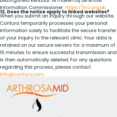
bezorgdheid kenbaar te maken bij de Britse
Information Commissioner:
https://ico.org.uk
12. Does the notice apply to linked websites?
When you submit an inquiry through our website,
Contura temporarily processes your personal
information solely to facilitate the secure transfer
of your inquiry to the relevant clinic. Your data is
retained on our secure servers for a maximum of
15 minutes to ensure successful transmission and
is then automatically deleted. For any questions
regarding this process, please contact
info@contura.com
.