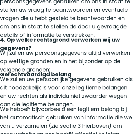
persoonsgegevens gebruiken om ons in staat te
stellen uw vraag te beantwoorden en eventuele
vragen die u hebt gesteld te beantwoorden en
om ons in staat te stellen de door u gevraagde
details of informatie te verstrekken.
4. Op welke rechtsgrond verwerken wij uw
gegevens?
Wij zullen uw persoonsgegevens altijd verwerken
op wettige gronden en in het bijzonder op de
volgende gronden:
Gerechtvaardigd belang
We zullen uw persoonlijke gegevens gebruiken als
dit noodzakelijk is voor onze legitieme belangen
en uw rechten als individu niet zwaarder wegen
dan die legitieme belangen.
We hebben bijvoorbeeld een legitiem belang bij
het automatisch gebruiken van informatie die we
van u verzamelen (zie sectie 3 hierboven) om