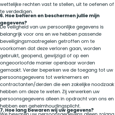
wettelijke rechten vast te stellen, uit te oefenen of
te verdedigen.
6. Hoe beheren en beschermen jullie mijn
gegevens?
De veiligheid van uw persoonlijke gegevens is
belangrijk voor ons en we hebben passende
beveiligingsmaatregelen getroffen om te
voorkomen dat deze verloren gaan, worden
gebruikt, geopend, gewijzigd of op een
ongeoorloofde manier openbaar worden
gemaakt. Verder beperken we de toegang tot uw
persoonsgegevens tot werknemers en
contractanten/derden die een zakelijke noodzaak
hebben om deze te weten. Zij verwerken uw
persoonsgegevens alleen in opdracht van ons en
hebben een geheimhoudingsplicht.
7. Hoe lang bewaren wij uw gegevens?
We bewaren uw persoonsgegevens alleen zolang