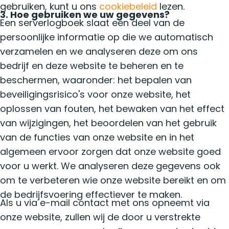
gebruiken, kunt u ons
cookiebeleid
lezen.
3. Hoe gebruiken we uw gegevens?
Een serverlogboek slaat een deel van de
persoonlijke informatie op die we automatisch
verzamelen en we analyseren deze om ons
bedrijf en deze website te beheren en te
beschermen, waaronder: het bepalen van
beveiligingsrisico's voor onze website, het
oplossen van fouten, het bewaken van het effect
van wijzigingen, het beoordelen van het gebruik
van de functies van onze website en in het
algemeen ervoor zorgen dat onze website goed
voor u werkt. We analyseren deze gegevens ook
om te verbeteren wie onze website bereikt en om
de bedrijfsvoering effectiever te maken.
Als u via e-mail contact met ons opneemt via
onze website, zullen wij de door u verstrekte